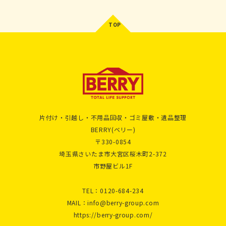
片付け・引越し・不用品回収・ゴミ屋敷・遺品整理
BERRY(ベリー)
〒330-0854
埼玉県さいたま市大宮区桜木町2-372
市野屋ビル1F
TEL：
0120-684-234
MAIL：
info@berry-group.com
https://berry-group.com/