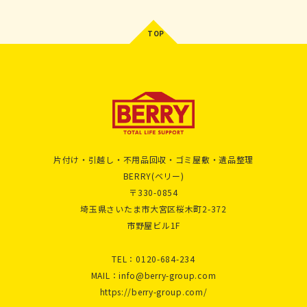
片付け・引越し・不用品回収・ゴミ屋敷・遺品整理
BERRY(ベリー)
〒330-0854
埼玉県さいたま市大宮区桜木町2-372
市野屋ビル1F
TEL：
0120-684-234
MAIL：
info@berry-group.com
https://berry-group.com/