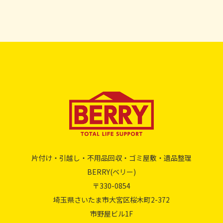
片付け・引越し・不用品回収・ゴミ屋敷・遺品整理
BERRY(ベリー)
〒330-0854
埼玉県さいたま市大宮区桜木町2-372
市野屋ビル1F