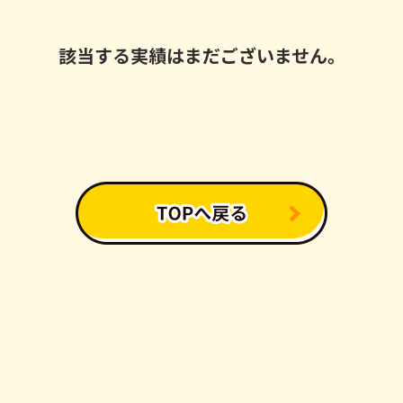
該当する実績はまだございません。