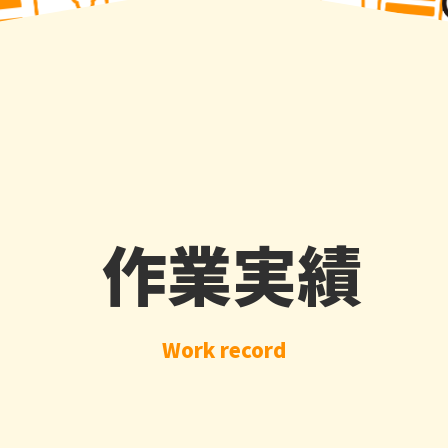
作業実績
Work record