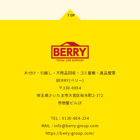
片付け・引越し・不用品回収・ゴミ屋敷・遺品整理
BERRY(ベリー)
〒330-0854
埼玉県さいたま市大宮区桜木町2-372
市野屋ビル1F
TEL：
0120-684-234
MAIL：
info@berry-group.com
https://berry-group.com/