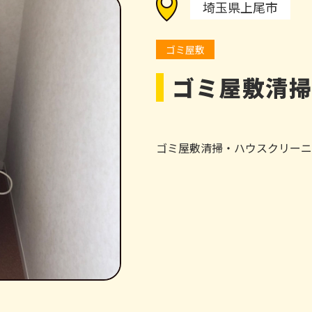
埼玉県上尾市
ゴミ屋敷
ゴミ屋敷清
ゴミ屋敷清掃・ハウスクリーニ