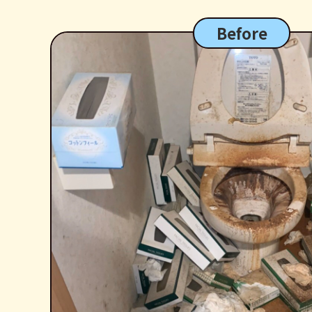
Before