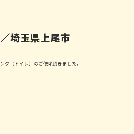
掃／埼玉県上尾市
ング（トイレ）のご依頼頂きました。