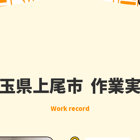
玉県上尾市 作業
Work record