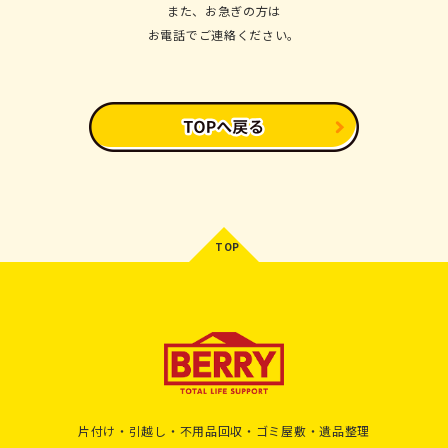
また、お急ぎの方は
お電話でご連絡ください。
片付け・引越し・不用品回収・ゴミ屋敷・遺品整理