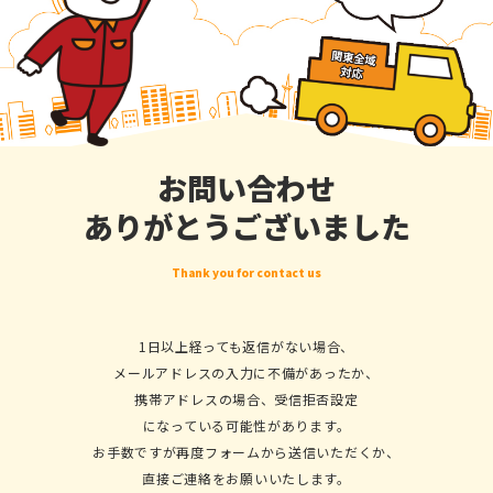
お問い合わせ
ありがとうございました
Thank you for contact us
1日以上経っても返信がない場合、
メールアドレスの入力に不備があったか、
携帯アドレスの場合、受信拒否設定
になっている可能性があります。
お手数ですが再度フォームから送信いただくか、
直接ご連絡をお願いいたします。